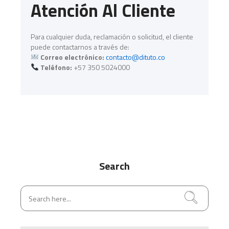
Atención Al Cliente
Para cualquier duda, reclamación o solicitud, el cliente
puede contactarnos a través de:
Correo electrónico:
contacto@dituto.co
Teléfono:
+57 350 5024000
Search