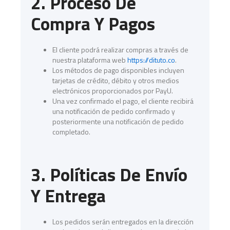
2. Proceso De
Compra Y Pagos
El cliente podrá realizar compras a través de
nuestra plataforma web
https://dituto.co
.
Los métodos de pago disponibles incluyen
tarjetas de crédito, débito y otros medios
electrónicos proporcionados por PayU.
Una vez confirmado el pago, el cliente recibirá
una notificación de pedido confirmado y
posteriormente una notificación de pedido
completado.
3. Políticas De Envío
Y Entrega
Los pedidos serán entregados en la dirección