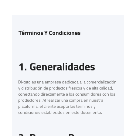
Términos Y Condiciones
1. Generalidades
Di-tuto es una empresa dedicada a la comercialización
y distribución de productos frescos y de alta calidad,
conectando directamente a los consumidores con los
productores. Al realizar una compra en nuestra
plataforma, el cliente acepta los términos y
condiciones establecidos en este documento.