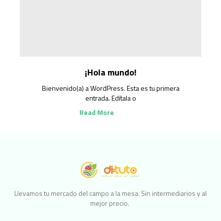
¡Hola mundo!
Bienvenido(a) a WordPress. Esta es tu primera
entrada. Edítala o
Read More
Llevamos tu mercado del campo a la mesa. Sin intermediarios y al
mejor precio.