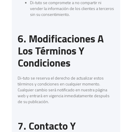
Di-tuto se compromete a no compartir ni
vender la información de los clientes a terceros
sin su consentimiento.
6. Modificaciones A
Los Términos Y
Condiciones
Di-tuto se reserva el derecho de actualizar estos
términos y condiciones en cualquier momento.
Cualquier cambio será notificado en nuestra página
web y entrará en vigencia inmediatamente después
de su publicación.
7. Contacto Y