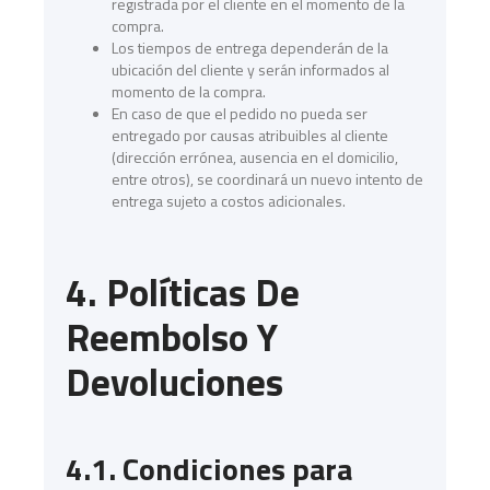
registrada por el cliente en el momento de la
compra.
Los tiempos de entrega dependerán de la
ubicación del cliente y serán informados al
momento de la compra.
En caso de que el pedido no pueda ser
entregado por causas atribuibles al cliente
(dirección errónea, ausencia en el domicilio,
entre otros), se coordinará un nuevo intento de
entrega sujeto a costos adicionales.
4. Políticas De
Reembolso Y
Devoluciones
4.1. Condiciones para