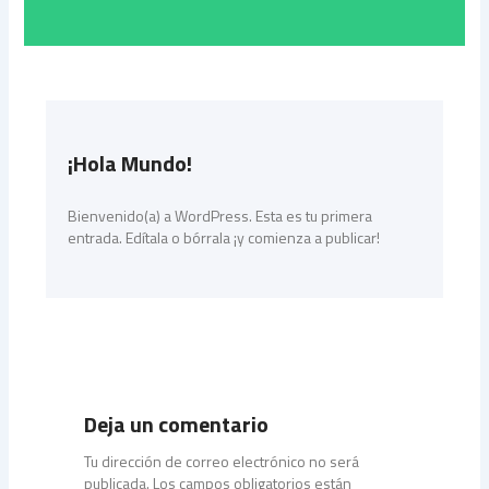
¡Hola Mundo!
Bienvenido(a) a WordPress. Esta es tu primera
entrada. Edítala o bórrala ¡y comienza a publicar!
Deja un comentario
Tu dirección de correo electrónico no será
publicada.
Los campos obligatorios están