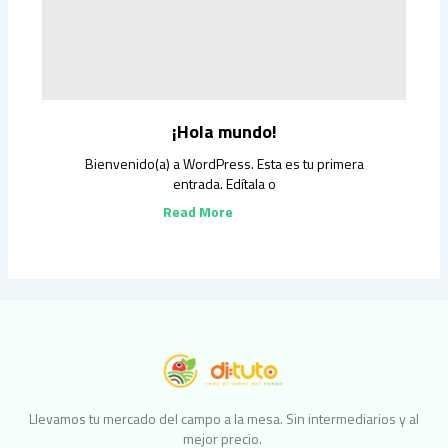
¡Hola mundo!
Bienvenido(a) a WordPress. Esta es tu primera
entrada. Edítala o
Read More
Llevamos tu mercado del campo a la mesa. Sin intermediarios y al
mejor precio.