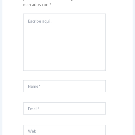
marcados con
*
Escribe
aquí...
Name*
Email*
Web