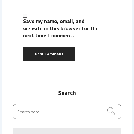
Save my name, email, and
website in this browser for the
next time I comment.
Search