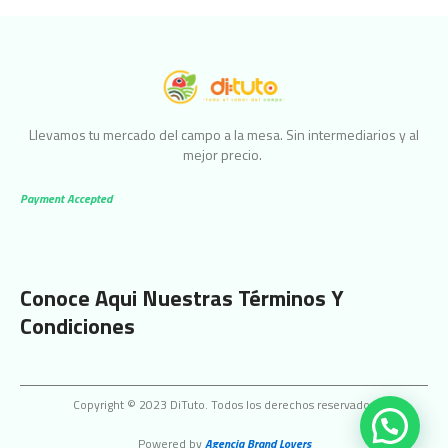
Llevamos tu mercado del campo a la mesa. Sin intermediarios y al
mejor precio.
Payment Accepted
Conoce Aqui Nuestras Términos Y
Condiciones
Copyright © 2023 DiTuto. Todos los derechos reservados
Powered by
Agencia Brand Lovers