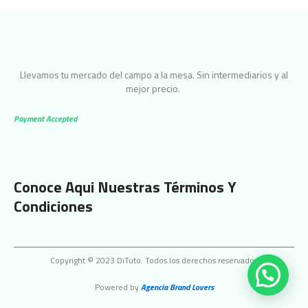
Llevamos tu mercado del campo a la mesa. Sin intermediarios y al
mejor precio.
Payment Accepted
Conoce Aqui Nuestras Términos Y
Condiciones
Copyright © 2023 DiTuto. Todos los derechos reservados
Powered by
Agencia Brand Lovers