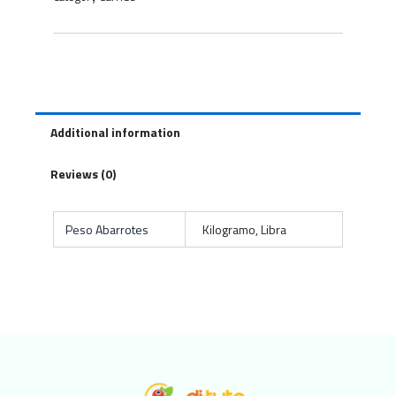
Additional information
Reviews (0)
Peso Abarrotes
Kilogramo, Libra