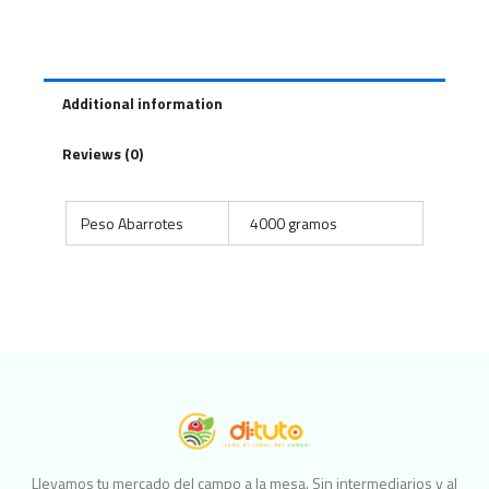
Additional information
Reviews (0)
Peso Abarrotes
4000 gramos
Llevamos tu mercado del campo a la mesa. Sin intermediarios y al