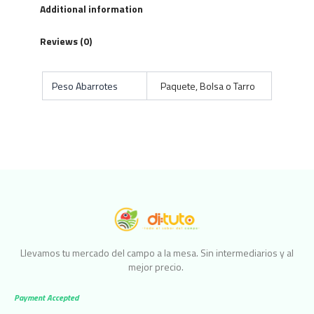
Additional information
Reviews (0)
Peso Abarrotes
Paquete, Bolsa o Tarro
Llevamos tu mercado del campo a la mesa. Sin intermediarios y al
mejor precio.
Payment Accepted