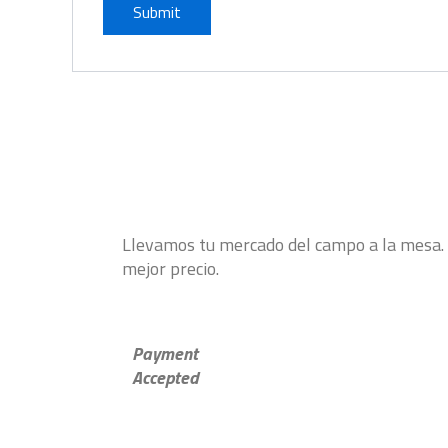
Llevamos tu mercado del campo a la mesa. S
mejor precio.
Payment
Accepted