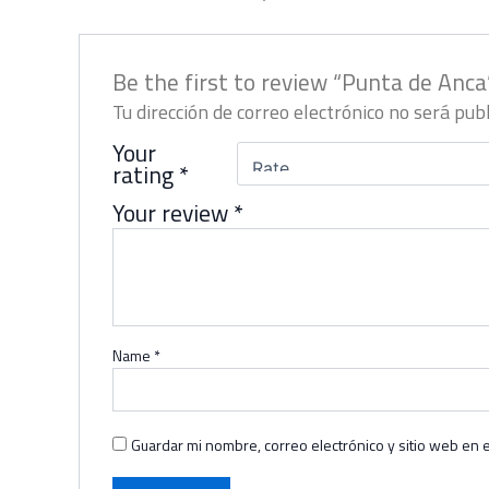
Be the first to review “Punta de Anca
Tu dirección de correo electrónico no será publ
Your
rating
*
Your review
*
Name
*
Guardar mi nombre, correo electrónico y sitio web en 