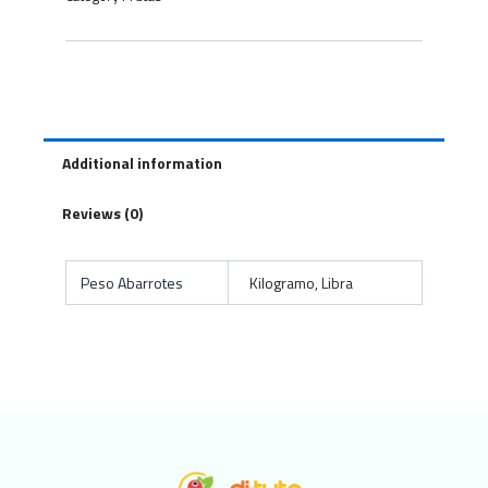
Additional information
Reviews (0)
Peso Abarrotes
Kilogramo, Libra