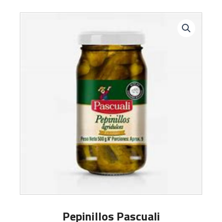
Pepinillos Pascuali