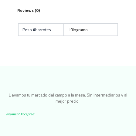
Reviews (0)
Peso Abarrotes
Kilogramo
Llevamos tu mercado del campo a la mesa. Sin intermediarios y al
mejor precio.
Payment Accepted