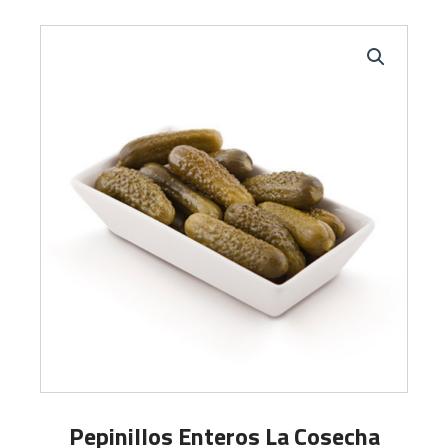
Pepinillos Enteros La Cosecha