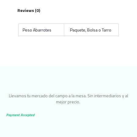
Reviews (0)
Peso Abarrotes
Paquete, Bolsa o Tarro
Llevamos tu mercado del campo a la mesa. Sin intermediarios y al
mejor precio.
Payment Accepted