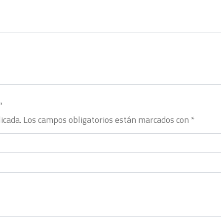
”
icada.
Los campos obligatorios están marcados con
*