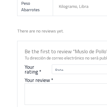
Peso
Kilogramo, Libra
Abarrotes
There are no reviews yet.
Be the first to review “Muslo de Pollo
Tu dirección de correo electrónico no será publ
Your
rating
*
Your review
*