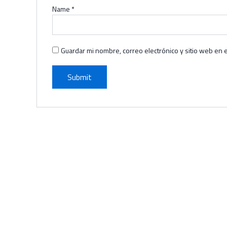
Name
*
Guardar mi nombre, correo electrónico y sitio web en 