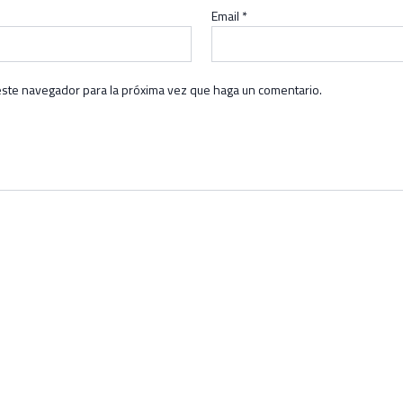
Email
*
este navegador para la próxima vez que haga un comentario.