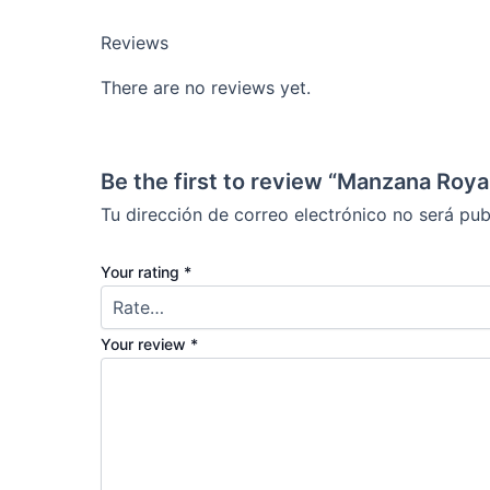
Reviews
There are no reviews yet.
Be the first to review “Manzana Roya
Tu dirección de correo electrónico no será pub
Your rating
*
Your review
*