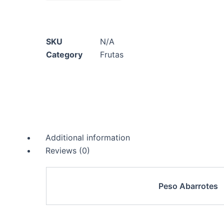
SKU
N/A
Category
Frutas
Additional information
Reviews (0)
Peso Abarrotes