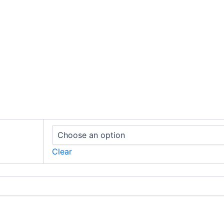
Clear