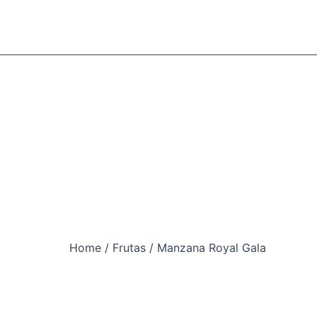
Home
/
Frutas
/ Manzana Royal Gala