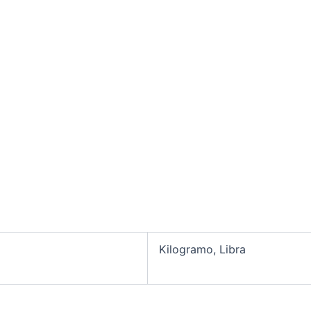
Kilogramo, Libra