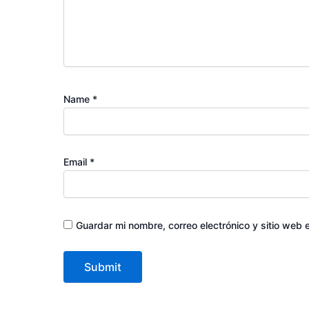
Name
*
Email
*
Guardar mi nombre, correo electrónico y sitio web