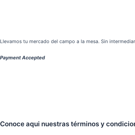
Llevamos tu mercado del campo a la mesa. Sin intermediari
Payment Accepted
Conoce aqui nuestras términos y condicio