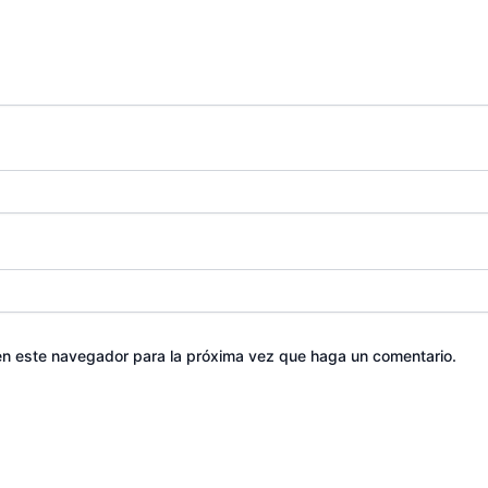
 en este navegador para la próxima vez que haga un comentario.