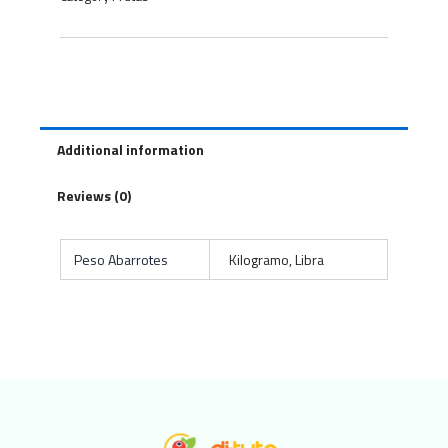
Additional information
Reviews (0)
Peso Abarrotes
Kilogramo, Libra