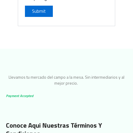
Llevamos tu mercado del campo a la mesa. Sin intermediarios y al
mejor precio.
Payment Accepted
Conoce Aqui Nuestras Términos Y