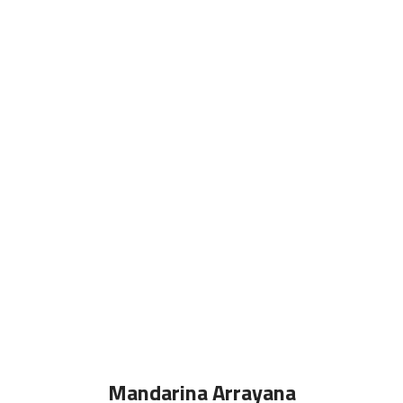
Mandarina Arrayana