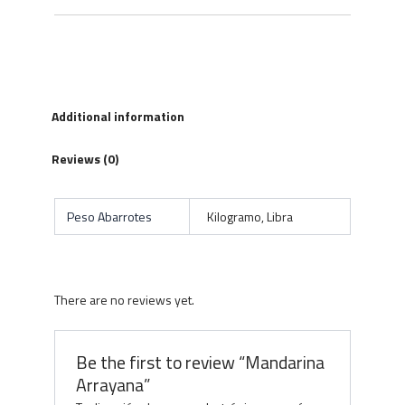
Additional information
Reviews (0)
Peso Abarrotes
Kilogramo, Libra
There are no reviews yet.
Be the first to review “Mandarina
Arrayana”