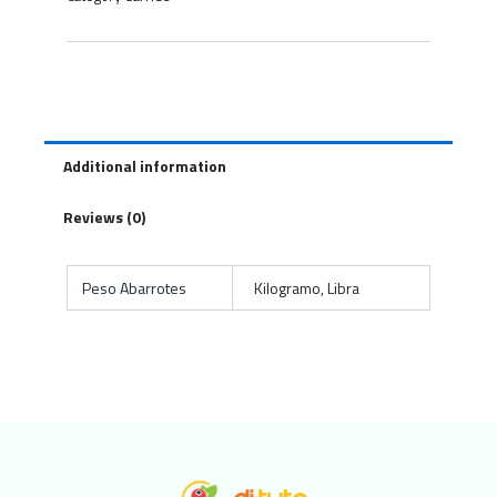
Additional information
Reviews (0)
Peso Abarrotes
Kilogramo, Libra