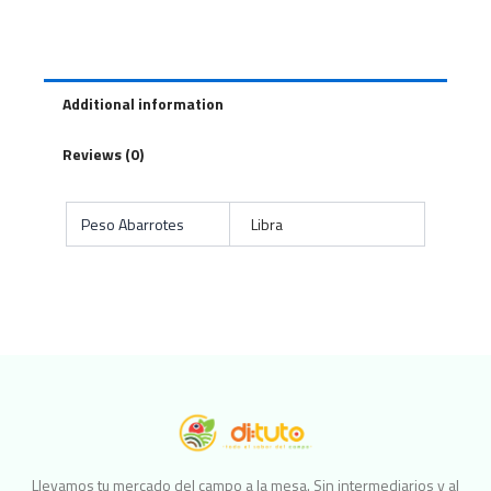
Additional information
Reviews (0)
Peso Abarrotes
Libra
Llevamos tu mercado del campo a la mesa. Sin intermediarios y al