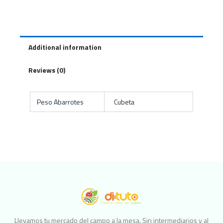
Additional information
Reviews (0)
Peso Abarrotes
Cubeta
Llevamos tu mercado del campo a la mesa. Sin intermediarios y al