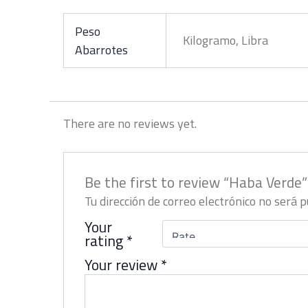
Peso
Kilogramo, Libra
Abarrotes
There are no reviews yet.
Be the first to review “Haba Verde”
Tu dirección de correo electrónico no será p
Your
rating
*
Your review
*