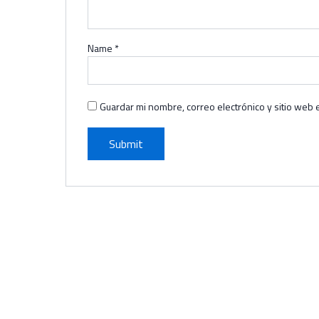
Name
*
Guardar mi nombre, correo electrónico y sitio web