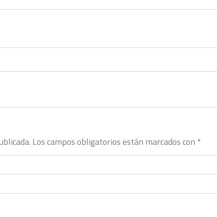
ublicada.
Los campos obligatorios están marcados con
*