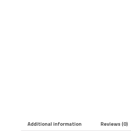
Additional information
Reviews (0)