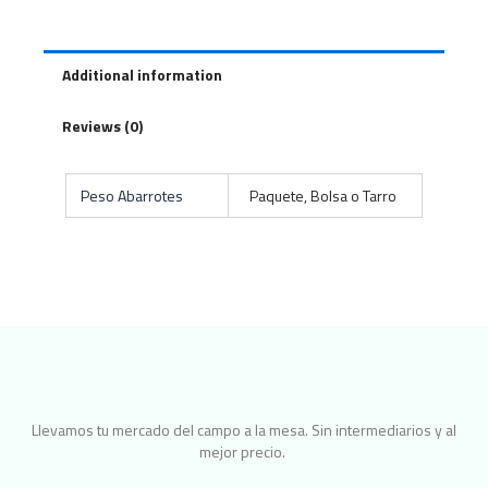
Additional information
Reviews (0)
Peso Abarrotes
Paquete, Bolsa o Tarro
Llevamos tu mercado del campo a la mesa. Sin intermediarios y al
mejor precio.