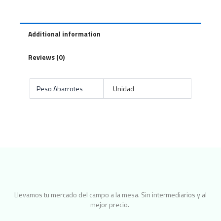
Additional information
Reviews (0)
Peso Abarrotes
Unidad
Llevamos tu mercado del campo a la mesa. Sin intermediarios y al
mejor precio.