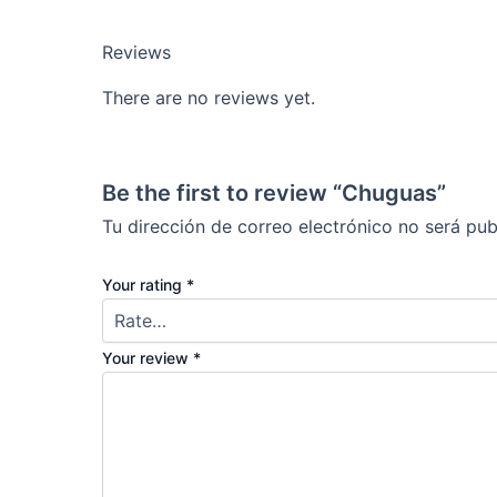
Reviews
There are no reviews yet.
Be the first to review “Chuguas”
Tu dirección de correo electrónico no será pub
Your rating
*
Your review
*