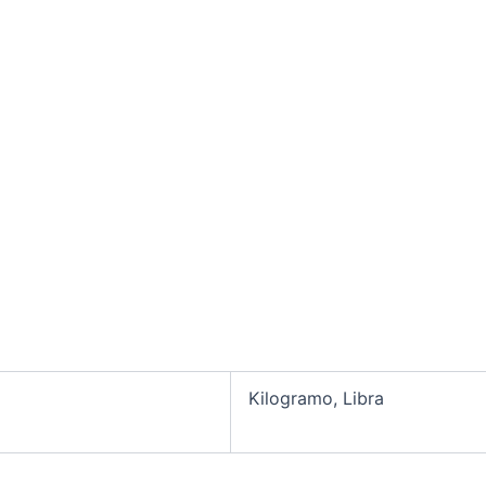
Kilogramo, Libra