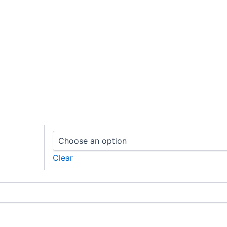
Clear