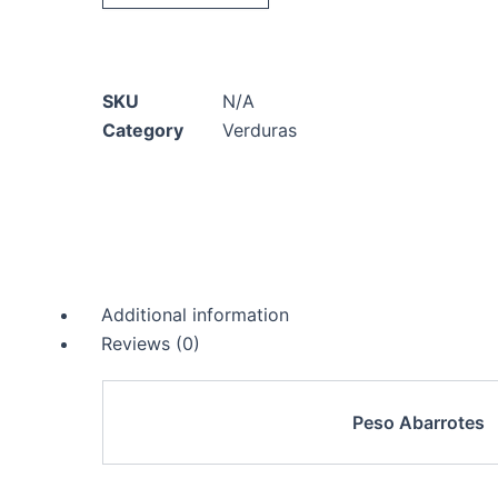
SKU
N/A
Category
Verduras
Additional information
Reviews (0)
Peso Abarrotes