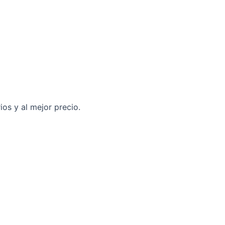
os y al mejor precio.