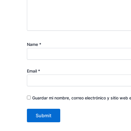
Name
*
Email
*
Guardar mi nombre, correo electrónico y sitio web