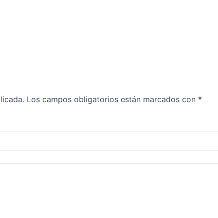
licada.
Los campos obligatorios están marcados con
*