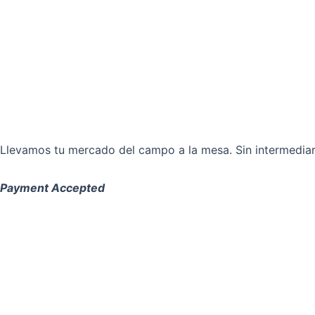
Llevamos tu mercado del campo a la mesa. Sin intermediari
Payment Accepted