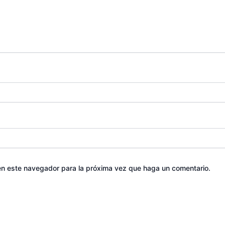
 en este navegador para la próxima vez que haga un comentario.