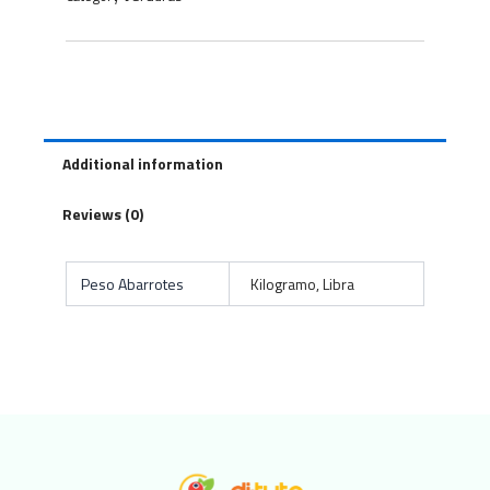
Additional information
Reviews (0)
Peso Abarrotes
Kilogramo, Libra