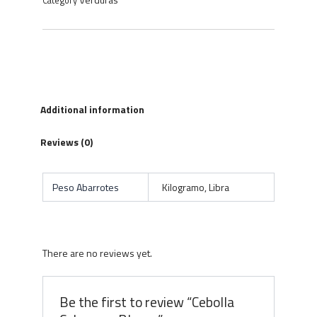
Category
Additional information
Reviews (0)
Peso Abarrotes
Kilogramo, Libra
There are no reviews yet.
Be the first to review “Cebolla