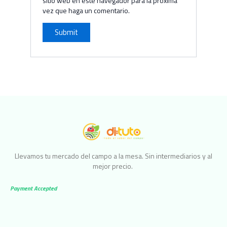
sitio web en este navegador para la próxima
vez que haga un comentario.
Llevamos tu mercado del campo a la mesa. Sin intermediarios y al
mejor precio.
Payment Accepted