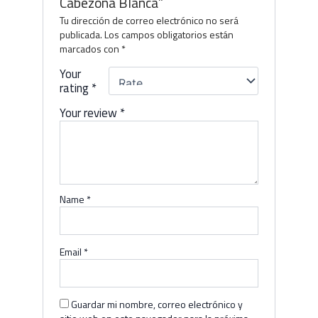
Cabezona Blanca”
Tu dirección de correo electrónico no será
publicada.
Los campos obligatorios están
marcados con
*
Your
rating
*
Your review
*
Name
*
Email
*
Guardar mi nombre, correo electrónico y