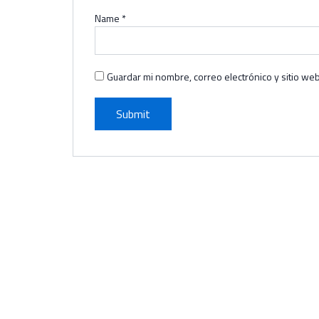
Name
*
Guardar mi nombre, correo electrónico y sitio we