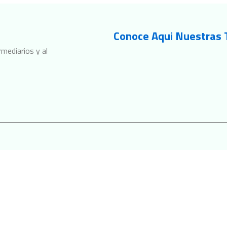
Conoce Aqui Nuestras 
mediarios y al