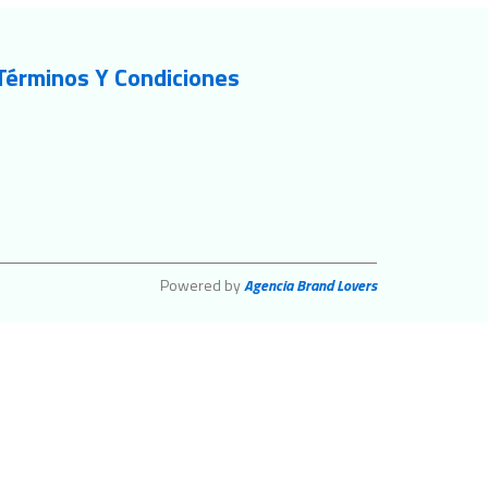
Términos Y Condiciones
Powered by
Agencia Brand Lovers