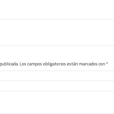
publicada.
Los campos obligatorios están marcados con
*