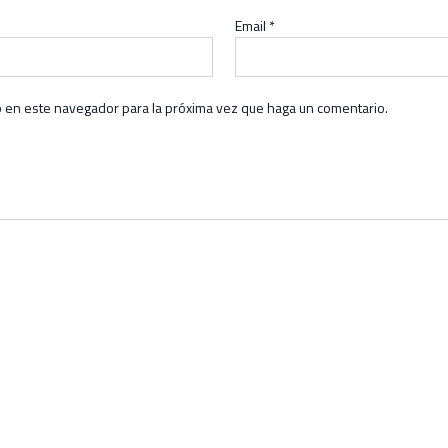
Email
*
b en este navegador para la próxima vez que haga un comentario.