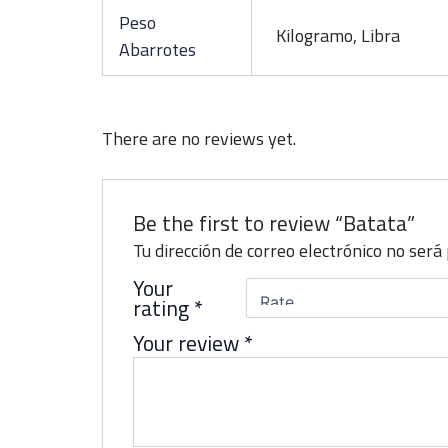
Peso
Kilogramo, Libra
Abarrotes
There are no reviews yet.
Be the first to review “Batata”
Tu dirección de correo electrónico no será 
Your
rating
*
Your review
*