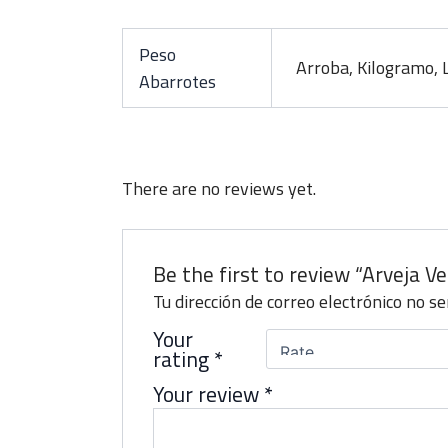
Peso
Arroba, Kilogramo, 
Abarrotes
There are no reviews yet.
Be the first to review “Arveja V
Tu dirección de correo electrónico no se
Your
rating
*
Your review
*