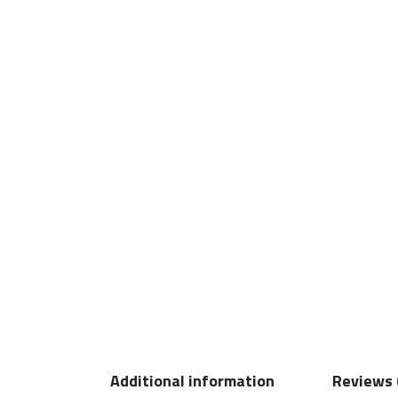
Additional information
Reviews 