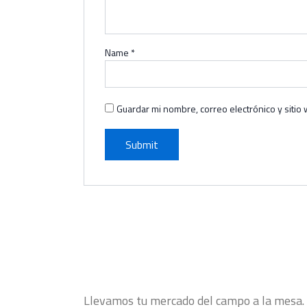
Name
*
Guardar mi nombre, correo electrónico y siti
Llevamos tu mercado del campo a la mesa. S