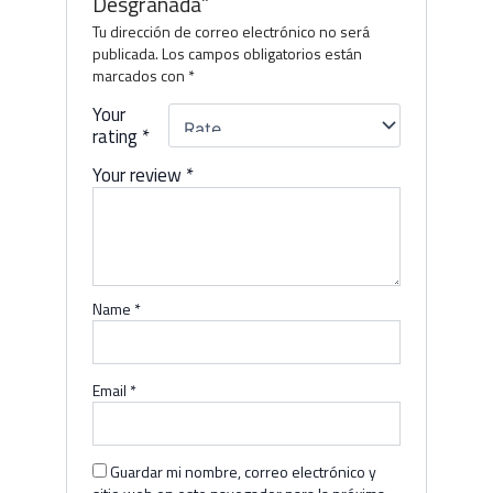
Desgranada”
Tu dirección de correo electrónico no será
publicada.
Los campos obligatorios están
marcados con
*
Your
rating
*
Your review
*
Name
*
Email
*
Guardar mi nombre, correo electrónico y