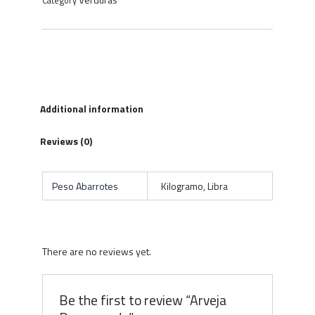
Category
Additional information
Reviews (0)
Peso Abarrotes
Kilogramo, Libra
There are no reviews yet.
Be the first to review “Arveja