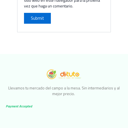
sitio web en este navegador para la próxima
vez que haga un comentario.
Llevamos tu mercado del campo a la mesa. Sin intermediarios y al
mejor precio.
Payment Accepted