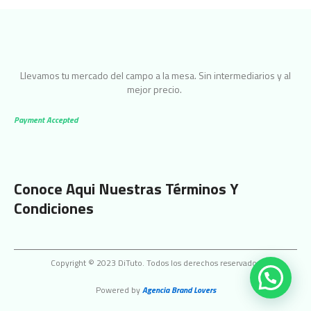
Llevamos tu mercado del campo a la mesa. Sin intermediarios y al
mejor precio.
Payment Accepted
Conoce Aqui Nuestras Términos Y
Condiciones
Copyright © 2023 DiTuto. Todos los derechos reservados
Powered by
Agencia Brand Lovers