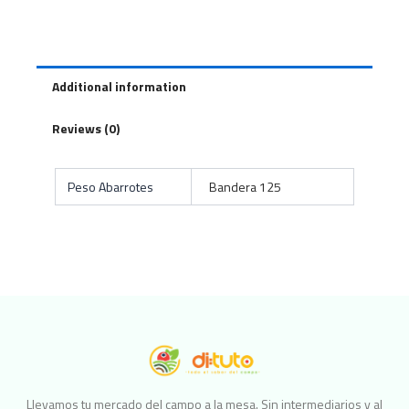
Additional information
Reviews (0)
Peso Abarrotes
Bandera 125
Llevamos tu mercado del campo a la mesa. Sin intermediarios y al