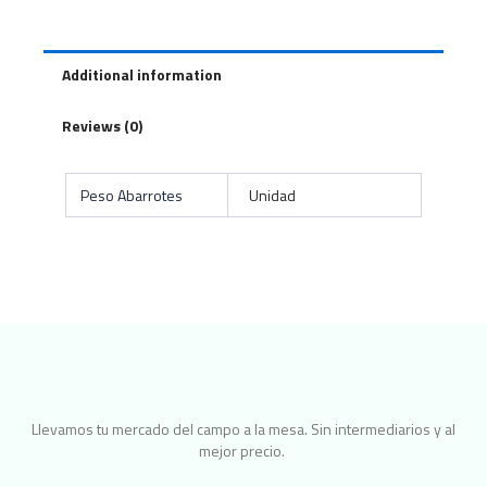
Additional information
Reviews (0)
Peso Abarrotes
Unidad
Llevamos tu mercado del campo a la mesa. Sin intermediarios y al
mejor precio.