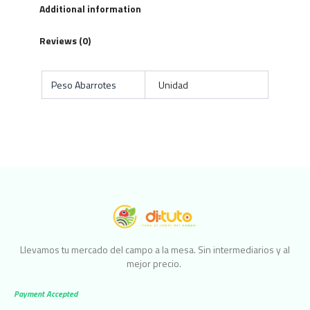
Additional information
Reviews (0)
Peso Abarrotes
Unidad
Llevamos tu mercado del campo a la mesa. Sin intermediarios y al
mejor precio.
Payment Accepted