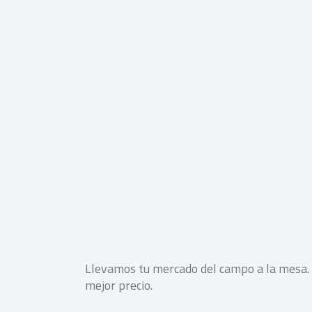
Llevamos tu mercado del campo a la mesa. S
mejor precio.