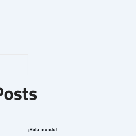
Posts
¡Hola mundo!