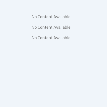
No Content Available
No Content Available
No Content Available